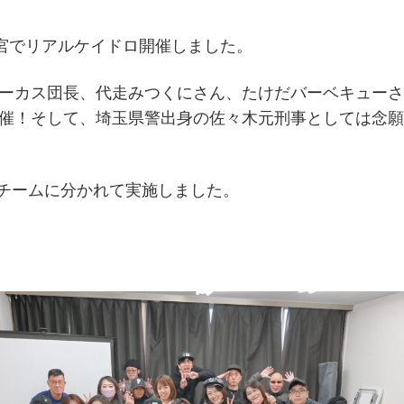
大宮でリアルケイドロ開催しました。
ーカス団長、代走みつくにさん、たけだバーベキューさ
催！そして、埼玉県警出身の佐々木元刑事としては念願
チームに分かれて実施しました。