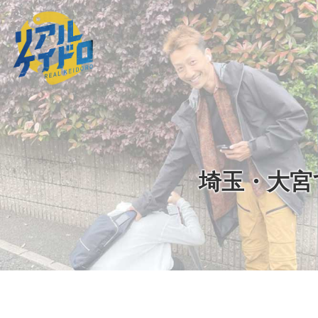
埼玉・大宮