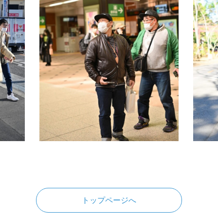
トップページへ