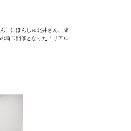
ん、にほんしゅ北井さん、成
の埼玉開催となった「リアル