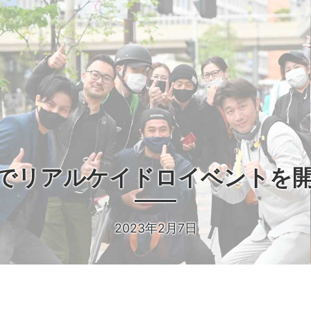
でリアルケイドロイベントを
2023年2月7日