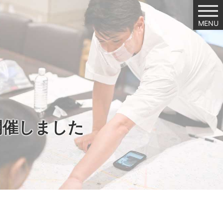
MENU
開催しました