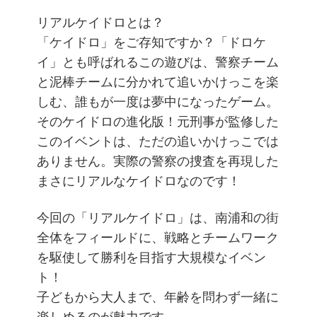
リアルケイドロとは？
「ケイドロ」をご存知ですか？「ドロケ
イ」とも呼ばれるこの遊びは、警察チーム
と泥棒チームに分かれて追いかけっこを楽
しむ、誰もが一度は夢中になったゲーム。
そのケイドロの進化版！元刑事が監修した
このイベントは、ただの追いかけっこでは
ありません。実際の警察の捜査を再現した
まさにリアルなケイドロなのです！
今回の「リアルケイドロ」は、南浦和の街
全体をフィールドに、戦略とチームワーク
を駆使して勝利を目指す大規模なイベン
ト！
子どもから大人まで、年齢を問わず一緒に
楽しめるのが魅力です。