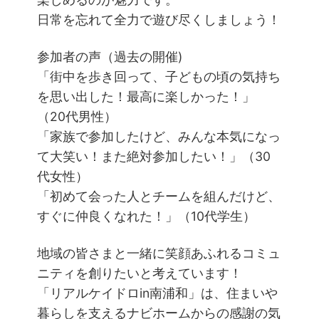
日常を忘れて全力で遊び尽くしましょう！
参加者の声（過去の開催)
「街中を歩き回って、子どもの頃の気持ち
を思い出した！最高に楽しかった！」
（20代男性）
「家族で参加したけど、みんな本気になっ
て大笑い！また絶対参加したい！」（30
代女性）
「初めて会った人とチームを組んだけど、
すぐに仲良くなれた！」（10代学生）
地域の皆さまと一緒に笑顔あふれるコミュ
ニティを創りたいと考えています！
「リアルケイドロin南浦和」は、住まいや
暮らしを支えるナビホームからの感謝の気