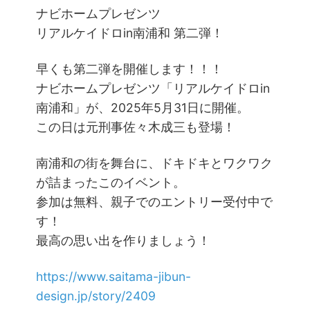
ナビホームプレゼンツ
リアルケイドロin南浦和 第二弾！
早くも第二弾を開催します！！！
ナビホームプレゼンツ「リアルケイドロin
南浦和」が、2025年5月31日に開催。
この日は元刑事佐々木成三も登場！
南浦和の街を舞台に、ドキドキとワクワク
が詰まったこのイベント。
参加は無料、親子でのエントリー受付中で
す！
最高の思い出を作りましょう！
https://www.saitama-jibun-
design.jp/story/2409