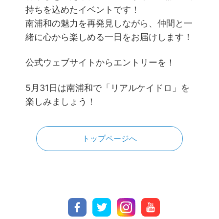
持ちを込めたイベントです！
南浦和の魅力を再発見しながら、仲間と一
緒に心から楽しめる一日をお届けします！
公式ウェブサイトからエントリーを！
5月31日は南浦和で「リアルケイドロ」を
楽しみましょう！
トップページへ