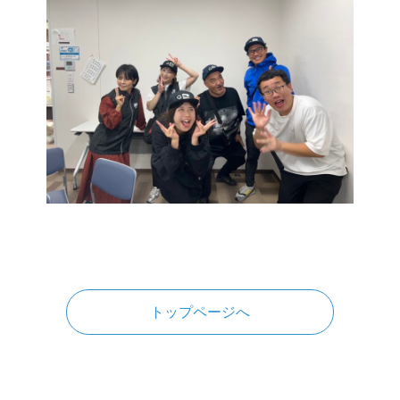
トップページへ